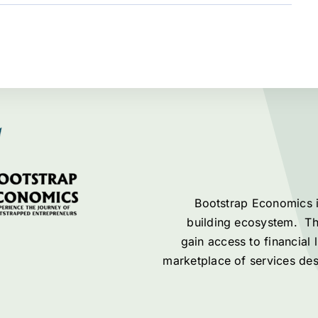
Bootstrap Economics i
building ecosystem. Thr
gain access to financial 
marketplace of services des