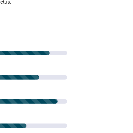
ctus.